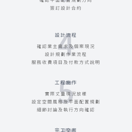
簽訂設計合約
4
設計流程
確認業主需求及個案現況
設計規劃作業流程
服務收費項目及付款方式說明
5
工程施作
實際丈量現況放樣
設定空間風格及平面配置規劃
細節討論及執行方向確認
完工交案