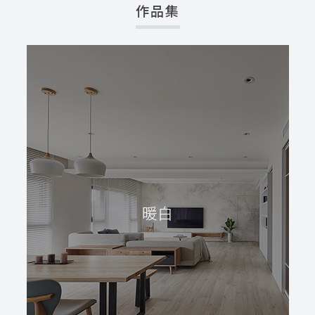
作品集
暖白