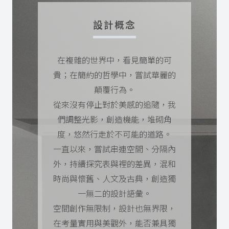
設計概念
在複雜的世界中，看見簡單的可
貴；在簡約的哲學中，嘗試華麗的
顛覆行為。
從來沒有停止對於美感的追隨，我
們調整光影，創造機能，堆砌角
度，悠然行走於不可能的道路。
一直以來，嘗試串連空間、分隔內
外，持續探究表與裡的差異，混和
時尚與懷舊、人文及古典，創造獨
一無二的設計語彙。
空間創作無限制，設計也無界限，
在考量實用與美觀外，能否兼具獨