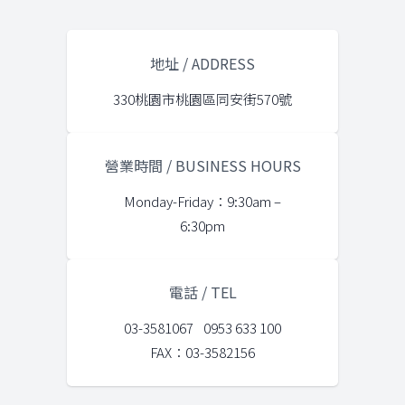
地址 / ADDRESS
330桃園市桃園區同安街570號
營業時間 / BUSINESS HOURS
Monday-Friday：9:30am –
6:30pm
電話 / TEL
03-3581067
0953 633 100
FAX：03-3582156