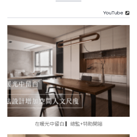
YouTube
在暖光中留白 ▎總監+特助開箱