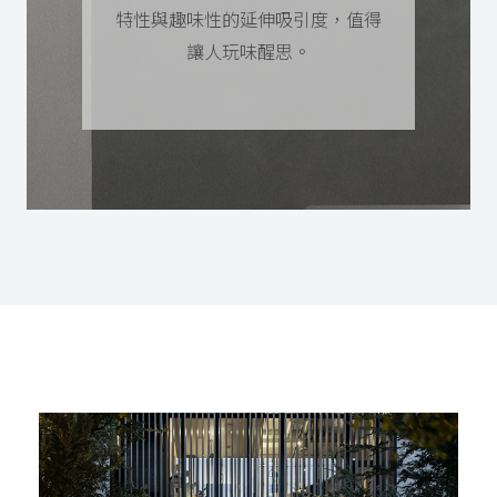
特性與趣味性的延伸吸引度，值得
讓人玩味醒思。