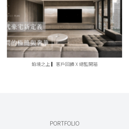
鉑境之上 ▎客戶回饋 X 總監開箱
PORTFOLIO