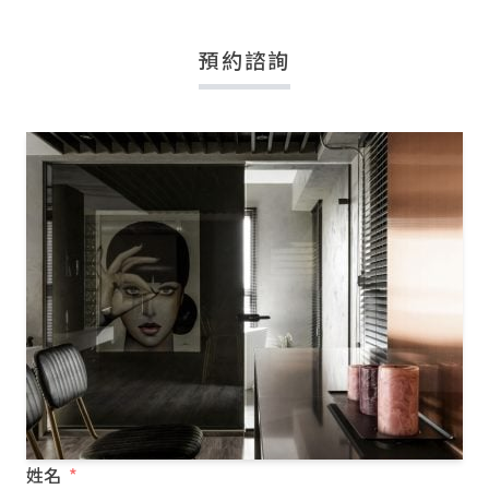
預約諮詢
姓名