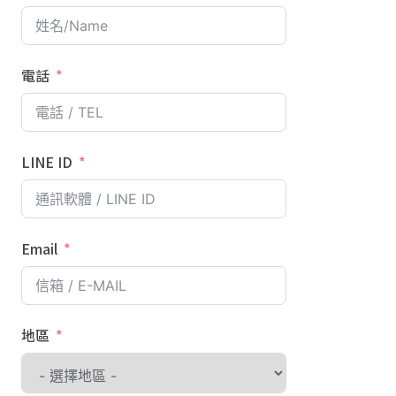
電話
LINE ID
Email
地區